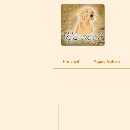
Principal
Magno Golden