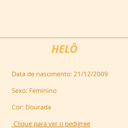
HELÔ
Data de nascimento: 21/12/2009
Sexo: Feminino
Cor: Dourada
Clique para ver o pedigree