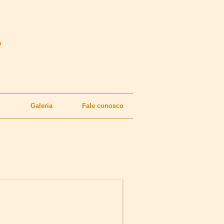
®
Galeria
Fale conosco