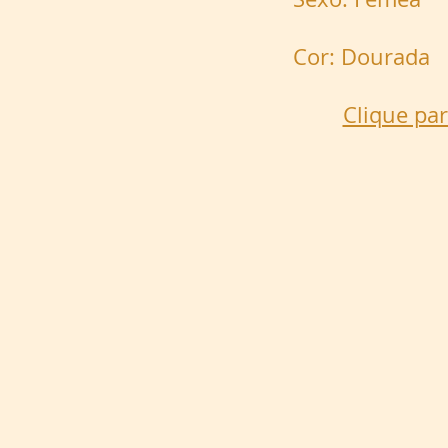
Cor: Dourada
Clique par